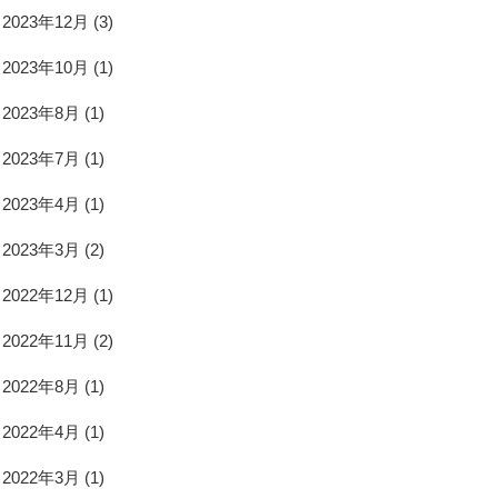
2023年12月
(3)
2023年10月
(1)
2023年8月
(1)
2023年7月
(1)
2023年4月
(1)
2023年3月
(2)
2022年12月
(1)
2022年11月
(2)
2022年8月
(1)
2022年4月
(1)
2022年3月
(1)