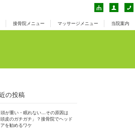
接骨院メニュー
マッサージメニュー
当院案内
近の投稿
頭が重い・眠れない…その原因は
「頭皮のガチガチ」？接骨院でヘッド
ケアを勧めるワケ