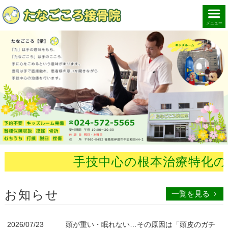
メニュー
手技中心の根本治療特化の接
お知らせ
一覧を見る
2026/07/23
頭が重い・眠れない…その原因は「頭皮のガチ