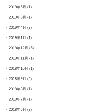
2019年6月
(1)
2019年5月
(1)
2019年4月
(3)
2019年1月
(1)
2018年12月
(5)
2018年11月
(1)
2018年10月
(1)
2018年9月
(2)
2018年8月
(1)
2018年7月
(1)
2018年6月
(3)