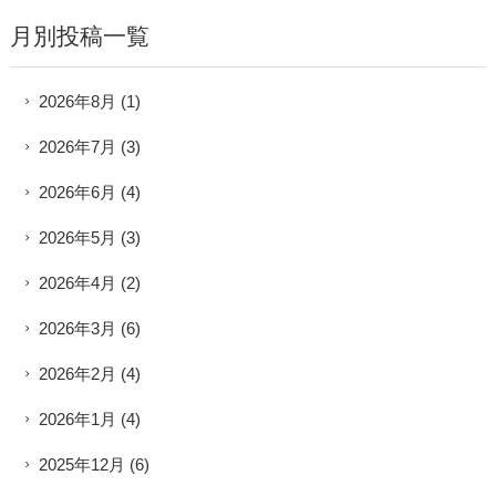
月別投稿一覧
2026年8月
(1)
2026年7月
(3)
2026年6月
(4)
2026年5月
(3)
2026年4月
(2)
2026年3月
(6)
2026年2月
(4)
2026年1月
(4)
2025年12月
(6)