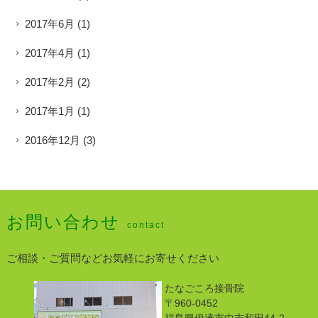
2017年6月
(1)
2017年4月
(1)
2017年2月
(2)
2017年1月
(1)
2016年12月
(3)
お問い合わせ
contact
ご相談・ご質問などお気軽にお寄せください
たなごころ接骨院
〒960-0452