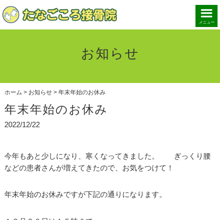
メニュー
お知らせ
ホーム
>
お知らせ
>
年末年始のお休み
年末年始のお休み
2022/12/22
今年もあと少しになり、寒くなってきました。 ぎっくり腰
などの患者さんが増えてきたので、お気をつけて！
年末年始のお休みですが下記の通りになります。