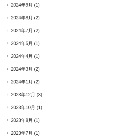
2024年9月
(1)
2024年8月
(2)
2024年7月
(2)
2024年5月
(1)
2024年4月
(1)
2024年3月
(2)
2024年1月
(2)
2023年12月
(3)
2023年10月
(1)
2023年8月
(1)
2023年7月
(1)