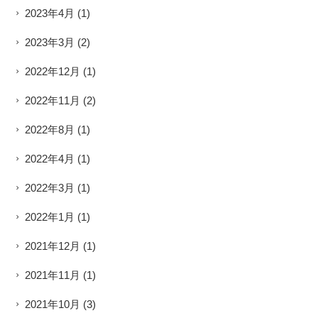
2023年4月
(1)
2023年3月
(2)
2022年12月
(1)
2022年11月
(2)
2022年8月
(1)
2022年4月
(1)
2022年3月
(1)
2022年1月
(1)
2021年12月
(1)
2021年11月
(1)
2021年10月
(3)