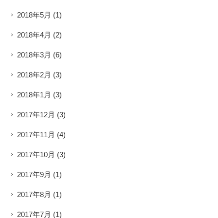
2018年5月
(1)
2018年4月
(2)
2018年3月
(6)
2018年2月
(3)
2018年1月
(3)
2017年12月
(3)
2017年11月
(4)
2017年10月
(3)
2017年9月
(1)
2017年8月
(1)
2017年7月
(1)