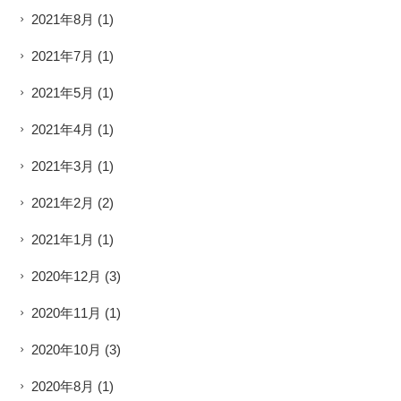
2021年8月
(1)
2021年7月
(1)
2021年5月
(1)
2021年4月
(1)
2021年3月
(1)
2021年2月
(2)
2021年1月
(1)
2020年12月
(3)
2020年11月
(1)
2020年10月
(3)
2020年8月
(1)