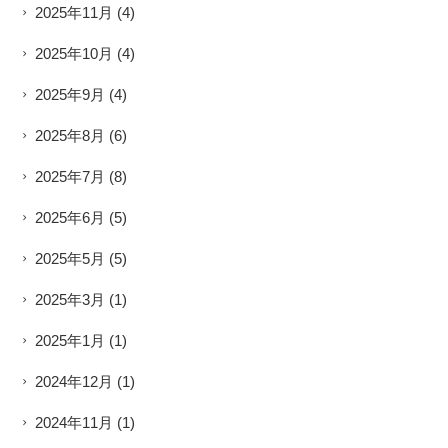
2025年11月
(4)
2025年10月
(4)
2025年9月
(4)
2025年8月
(6)
2025年7月
(8)
2025年6月
(5)
2025年5月
(5)
2025年3月
(1)
2025年1月
(1)
2024年12月
(1)
2024年11月
(1)