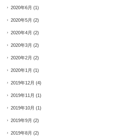
2020年6月
(1)
2020年5月
(2)
2020年4月
(2)
2020年3月
(2)
2020年2月
(2)
2020年1月
(1)
2019年12月
(4)
2019年11月
(1)
2019年10月
(1)
2019年9月
(2)
2019年8月
(2)