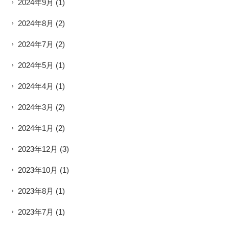
2024年9月
(1)
2024年8月
(2)
2024年7月
(2)
2024年5月
(1)
2024年4月
(1)
2024年3月
(2)
2024年1月
(2)
2023年12月
(3)
2023年10月
(1)
2023年8月
(1)
2023年7月
(1)