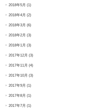
2018年5月
(1)
2018年4月
(2)
2018年3月
(6)
2018年2月
(3)
2018年1月
(3)
2017年12月
(3)
2017年11月
(4)
2017年10月
(3)
2017年9月
(1)
2017年8月
(1)
2017年7月
(1)