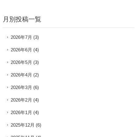
月別投稿一覧
2026年7月
(3)
2026年6月
(4)
2026年5月
(3)
2026年4月
(2)
2026年3月
(6)
2026年2月
(4)
2026年1月
(4)
2025年12月
(6)