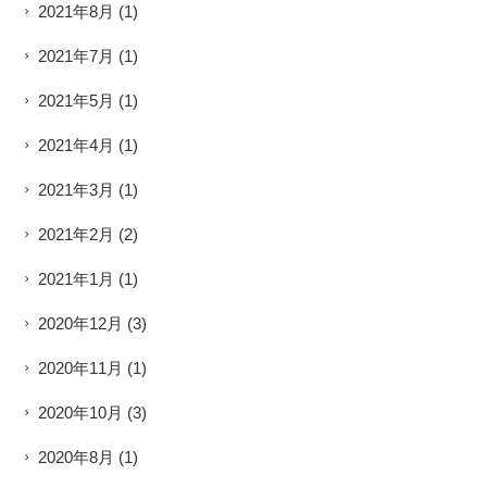
2021年8月
(1)
2021年7月
(1)
2021年5月
(1)
2021年4月
(1)
2021年3月
(1)
2021年2月
(2)
2021年1月
(1)
2020年12月
(3)
2020年11月
(1)
2020年10月
(3)
2020年8月
(1)