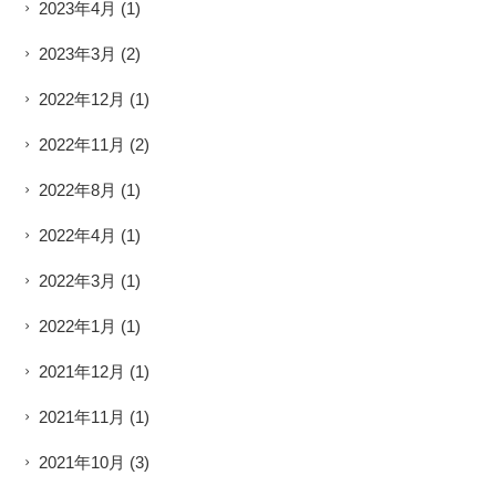
2023年4月
(1)
2023年3月
(2)
2022年12月
(1)
2022年11月
(2)
2022年8月
(1)
2022年4月
(1)
2022年3月
(1)
2022年1月
(1)
2021年12月
(1)
2021年11月
(1)
2021年10月
(3)