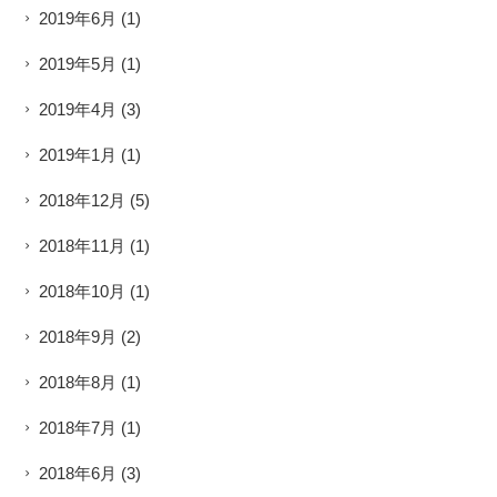
2019年6月
(1)
2019年5月
(1)
2019年4月
(3)
2019年1月
(1)
2018年12月
(5)
2018年11月
(1)
2018年10月
(1)
2018年9月
(2)
2018年8月
(1)
2018年7月
(1)
2018年6月
(3)