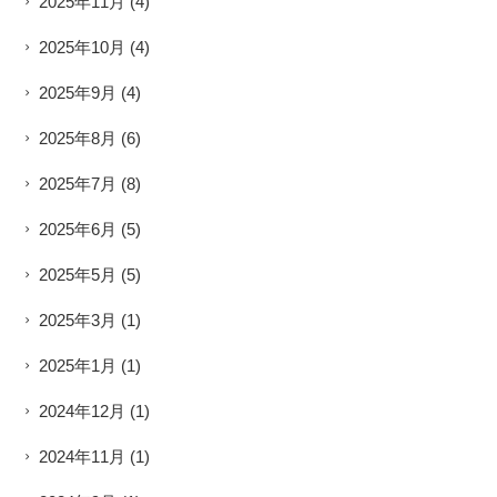
2025年11月
(4)
2025年10月
(4)
2025年9月
(4)
2025年8月
(6)
2025年7月
(8)
2025年6月
(5)
2025年5月
(5)
2025年3月
(1)
2025年1月
(1)
2024年12月
(1)
2024年11月
(1)