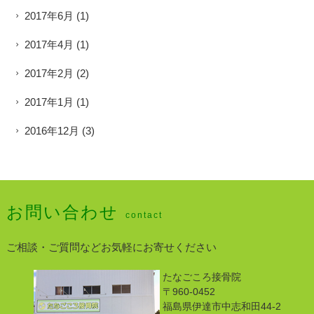
2017年6月
(1)
2017年4月
(1)
2017年2月
(2)
2017年1月
(1)
2016年12月
(3)
お問い合わせ
contact
ご相談・ご質問などお気軽にお寄せください
たなごころ接骨院
〒960-0452
福島県伊達市中志和田44-2