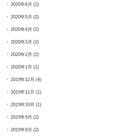
2020年6月
(1)
2020年5月
(2)
2020年4月
(2)
2020年3月
(2)
2020年2月
(2)
2020年1月
(1)
2019年12月
(4)
2019年11月
(1)
2019年10月
(1)
2019年9月
(2)
2019年8月
(2)