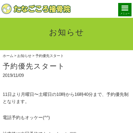
メニュー
お知らせ
ホーム
>
お知らせ
>
予約優先スタート
予約優先スタート
2019/11/09
11日より月曜日〜土曜日の10時から16時40分まで、予約優先制
となります。
電話予約もオッケー(^^)