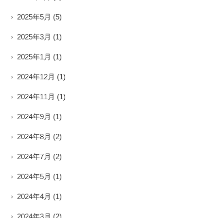
2025年5月
(5)
2025年3月
(1)
2025年1月
(1)
2024年12月
(1)
2024年11月
(1)
2024年9月
(1)
2024年8月
(2)
2024年7月
(2)
2024年5月
(1)
2024年4月
(1)
2024年3月
(2)