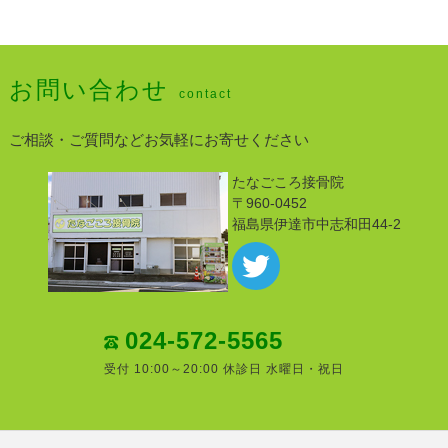
お問い合わせ
contact
ご相談・ご質問などお気軽にお寄せください
たなごころ接骨院
〒960-0452
福島県伊達市中志和田44-2
024-572-5565
受付 10:00～20:00 休診日 水曜日・祝日