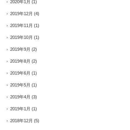
2020年1月
(1)
2019年12月
(4)
2019年11月
(1)
2019年10月
(1)
2019年9月
(2)
2019年8月
(2)
2019年6月
(1)
2019年5月
(1)
2019年4月
(3)
2019年1月
(1)
2018年12月
(5)