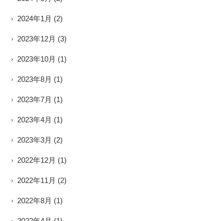
2024年1月
(2)
2023年12月
(3)
2023年10月
(1)
2023年8月
(1)
2023年7月
(1)
2023年4月
(1)
2023年3月
(2)
2022年12月
(1)
2022年11月
(2)
2022年8月
(1)
2022年4月
(1)