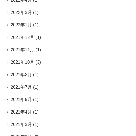
2022年3月
(1)
2022年1月
(1)
2021年12月
(1)
2021年11月
(1)
2021年10月
(3)
2021年8月
(1)
2021年7月
(1)
2021年5月
(1)
2021年4月
(1)
2021年3月
(1)