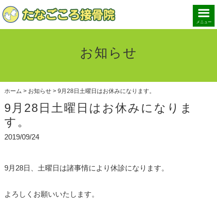
メニュー
お知らせ
ホーム
>
お知らせ
>
9月28日土曜日はお休みになります。
9月28日土曜日はお休みになりま
す。
2019/09/24
9月28日、土曜日は諸事情により休診になります。
よろしくお願いいたします。