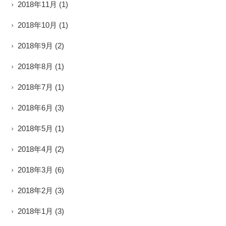
2018年11月
(1)
2018年10月
(1)
2018年9月
(2)
2018年8月
(1)
2018年7月
(1)
2018年6月
(3)
2018年5月
(1)
2018年4月
(2)
2018年3月
(6)
2018年2月
(3)
2018年1月
(3)