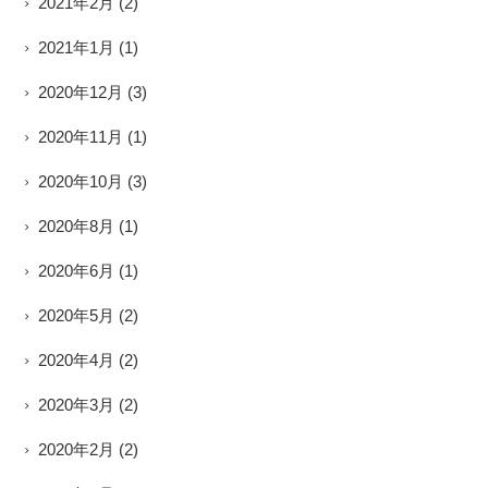
2021年2月
(2)
2021年1月
(1)
2020年12月
(3)
2020年11月
(1)
2020年10月
(3)
2020年8月
(1)
2020年6月
(1)
2020年5月
(2)
2020年4月
(2)
2020年3月
(2)
2020年2月
(2)