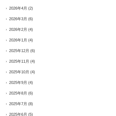
2026年4月
(2)
2026年3月
(6)
2026年2月
(4)
2026年1月
(4)
2025年12月
(6)
2025年11月
(4)
2025年10月
(4)
2025年9月
(4)
2025年8月
(6)
2025年7月
(8)
2025年6月
(5)