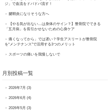
ジ」で血流をドバドバ流す！
腱鞘炎になりそうな方へ
【やる気が出ない…は身体のサイン？】整骨院でできる
「五月病」を長引かせないための心身ケア
痛くなってから」では遅い？学生アスリートが整骨院
を“メンテナンス”で活用する3つのメリット
スポーツの痛いを我慢しないで
月別投稿一覧
2026年7月
(3)
2026年6月
(4)
2026年5月
(3)