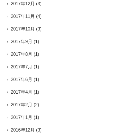
2017年12月
(3)
2017年11月
(4)
2017年10月
(3)
2017年9月
(1)
2017年8月
(1)
2017年7月
(1)
2017年6月
(1)
2017年4月
(1)
2017年2月
(2)
2017年1月
(1)
2016年12月
(3)