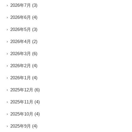
2026年7月
(3)
2026年6月
(4)
2026年5月
(3)
2026年4月
(2)
2026年3月
(6)
2026年2月
(4)
2026年1月
(4)
2025年12月
(6)
2025年11月
(4)
2025年10月
(4)
2025年9月
(4)