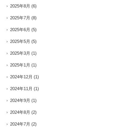
2025年8月
(6)
2025年7月
(8)
2025年6月
(5)
2025年5月
(5)
2025年3月
(1)
2025年1月
(1)
2024年12月
(1)
2024年11月
(1)
2024年9月
(1)
2024年8月
(2)
2024年7月
(2)