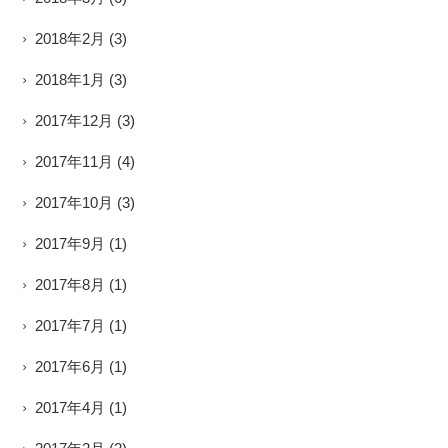
2018年2月
(3)
2018年1月
(3)
2017年12月
(3)
2017年11月
(4)
2017年10月
(3)
2017年9月
(1)
2017年8月
(1)
2017年7月
(1)
2017年6月
(1)
2017年4月
(1)