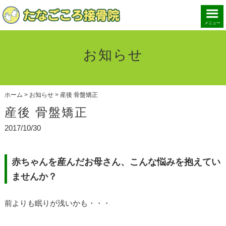
メニュー
お知らせ
ホーム
>
お知らせ
>
産後 骨盤矯正
産後 骨盤矯正
2017/10/30
赤ちゃんを産んだお母さん、こんな悩みを抱えてい
ませんか？
前よりも眠りが浅いかも・・・