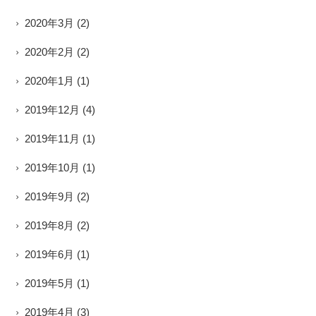
2020年3月
(2)
2020年2月
(2)
2020年1月
(1)
2019年12月
(4)
2019年11月
(1)
2019年10月
(1)
2019年9月
(2)
2019年8月
(2)
2019年6月
(1)
2019年5月
(1)
2019年4月
(3)