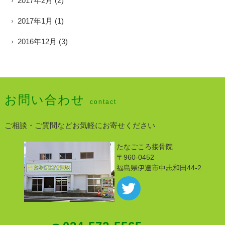
2017年2月
(2)
2017年1月
(1)
2016年12月
(3)
お問い合わせ
contact
ご相談・ご質問などお気軽にお寄せください
たなごころ接骨院
〒960-0452
福島県伊達市中志和田44-2