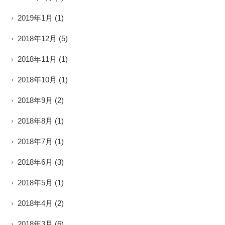
2019年1月
(1)
2018年12月
(5)
2018年11月
(1)
2018年10月
(1)
2018年9月
(2)
2018年8月
(1)
2018年7月
(1)
2018年6月
(3)
2018年5月
(1)
2018年4月
(2)
2018年3月
(6)