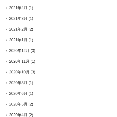
2021年4月
(1)
2021年3月
(1)
2021年2月
(2)
2021年1月
(1)
2020年12月
(3)
2020年11月
(1)
2020年10月
(3)
2020年8月
(1)
2020年6月
(1)
2020年5月
(2)
2020年4月
(2)