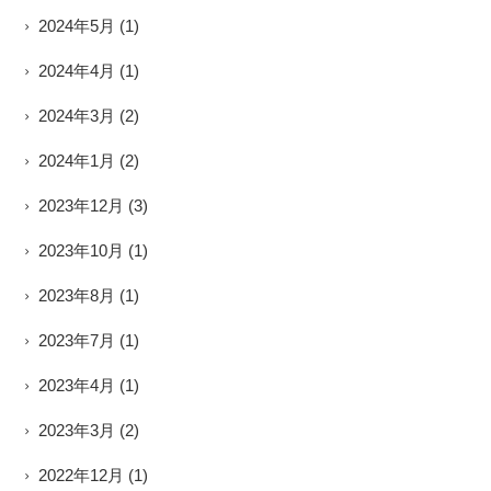
2024年5月
(1)
2024年4月
(1)
2024年3月
(2)
2024年1月
(2)
2023年12月
(3)
2023年10月
(1)
2023年8月
(1)
2023年7月
(1)
2023年4月
(1)
2023年3月
(2)
2022年12月
(1)