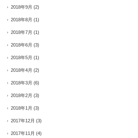
2018年9月
(2)
2018年8月
(1)
2018年7月
(1)
2018年6月
(3)
2018年5月
(1)
2018年4月
(2)
2018年3月
(6)
2018年2月
(3)
2018年1月
(3)
2017年12月
(3)
2017年11月
(4)