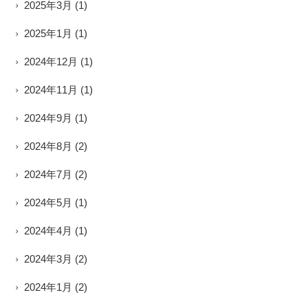
2025年3月
(1)
2025年1月
(1)
2024年12月
(1)
2024年11月
(1)
2024年9月
(1)
2024年8月
(2)
2024年7月
(2)
2024年5月
(1)
2024年4月
(1)
2024年3月
(2)
2024年1月
(2)