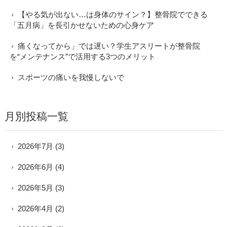
【やる気が出ない…は身体のサイン？】整骨院でできる
「五月病」を長引かせないための心身ケア
痛くなってから」では遅い？学生アスリートが整骨院
を“メンテナンス”で活用する3つのメリット
スポーツの痛いを我慢しないで
月別投稿一覧
2026年7月
(3)
2026年6月
(4)
2026年5月
(3)
2026年4月
(2)