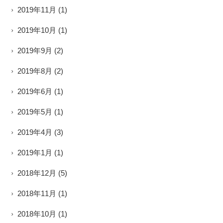
2019年11月
(1)
2019年10月
(1)
2019年9月
(2)
2019年8月
(2)
2019年6月
(1)
2019年5月
(1)
2019年4月
(3)
2019年1月
(1)
2018年12月
(5)
2018年11月
(1)
2018年10月
(1)