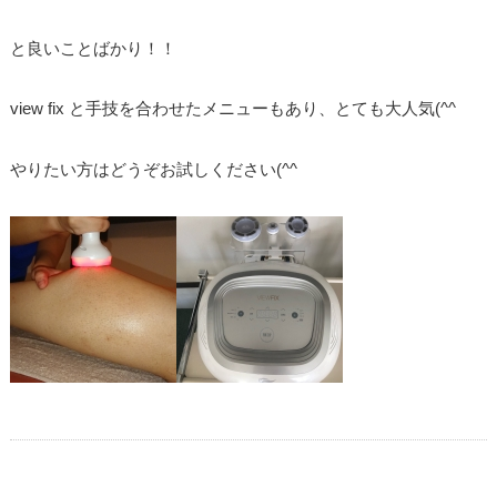
と良いことばかり！！
view fix と手技を合わせたメニューもあり、とても大人気(^^ゞ
やりたい方はどうぞお試しください(^^ゞ