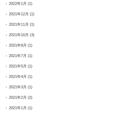
2022年1月
(1)
2021年12月
(1)
2021年11月
(1)
2021年10月
(3)
2021年8月
(1)
2021年7月
(1)
2021年5月
(1)
2021年4月
(1)
2021年3月
(1)
2021年2月
(2)
2021年1月
(1)