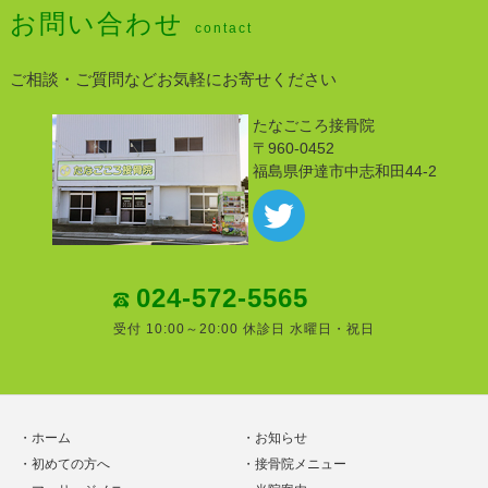
お問い合わせ
contact
ご相談・ご質問などお気軽にお寄せください
たなごころ接骨院
〒960-0452
福島県伊達市中志和田44-2
024-572-5565
受付 10:00～20:00 休診日 水曜日・祝日
ホーム
お知らせ
初めての方へ
接骨院メニュー