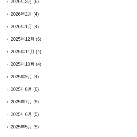
2026年3月
(6)
2026年2月
(4)
2026年1月
(4)
2025年12月
(6)
2025年11月
(4)
2025年10月
(4)
2025年9月
(4)
2025年8月
(6)
2025年7月
(8)
2025年6月
(5)
2025年5月
(5)