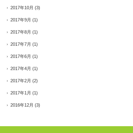
2017年10月
(3)
2017年9月
(1)
2017年8月
(1)
2017年7月
(1)
2017年6月
(1)
2017年4月
(1)
2017年2月
(2)
2017年1月
(1)
2016年12月
(3)