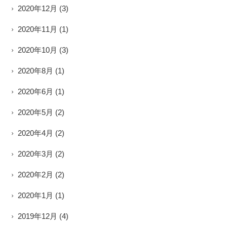
2020年12月
(3)
2020年11月
(1)
2020年10月
(3)
2020年8月
(1)
2020年6月
(1)
2020年5月
(2)
2020年4月
(2)
2020年3月
(2)
2020年2月
(2)
2020年1月
(1)
2019年12月
(4)