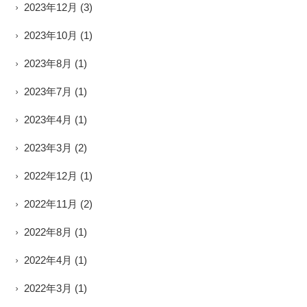
2023年12月
(3)
2023年10月
(1)
2023年8月
(1)
2023年7月
(1)
2023年4月
(1)
2023年3月
(2)
2022年12月
(1)
2022年11月
(2)
2022年8月
(1)
2022年4月
(1)
2022年3月
(1)