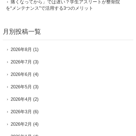
痛くなってから」では遅い？学生アスリートが整骨院
を“メンテナンス”で活用する3つのメリット
月別投稿一覧
2026年8月
(1)
2026年7月
(3)
2026年6月
(4)
2026年5月
(3)
2026年4月
(2)
2026年3月
(6)
2026年2月
(4)