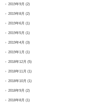
2019年9月
(2)
2019年8月
(2)
2019年6月
(1)
2019年5月
(1)
2019年4月
(3)
2019年1月
(1)
2018年12月
(5)
2018年11月
(1)
2018年10月
(1)
2018年9月
(2)
2018年8月
(1)