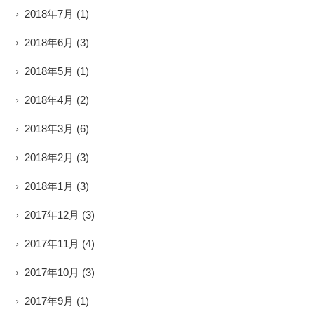
2018年7月
(1)
2018年6月
(3)
2018年5月
(1)
2018年4月
(2)
2018年3月
(6)
2018年2月
(3)
2018年1月
(3)
2017年12月
(3)
2017年11月
(4)
2017年10月
(3)
2017年9月
(1)