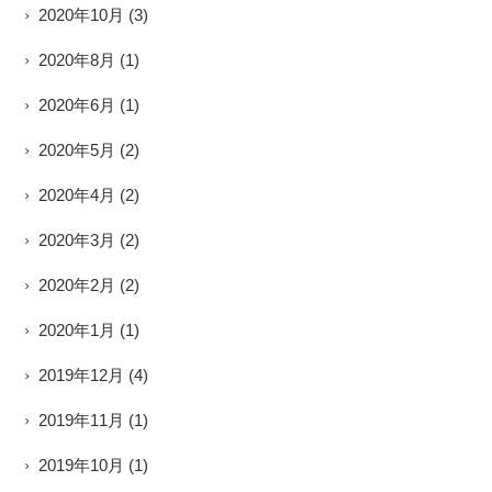
2020年10月
(3)
2020年8月
(1)
2020年6月
(1)
2020年5月
(2)
2020年4月
(2)
2020年3月
(2)
2020年2月
(2)
2020年1月
(1)
2019年12月
(4)
2019年11月
(1)
2019年10月
(1)