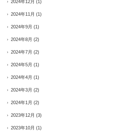
2024年12月
(1)
2024年11月
(1)
2024年9月
(1)
2024年8月
(2)
2024年7月
(2)
2024年5月
(1)
2024年4月
(1)
2024年3月
(2)
2024年1月
(2)
2023年12月
(3)
2023年10月
(1)