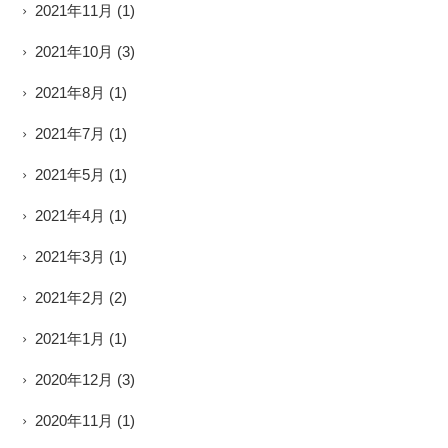
2021年11月
(1)
2021年10月
(3)
2021年8月
(1)
2021年7月
(1)
2021年5月
(1)
2021年4月
(1)
2021年3月
(1)
2021年2月
(2)
2021年1月
(1)
2020年12月
(3)
2020年11月
(1)