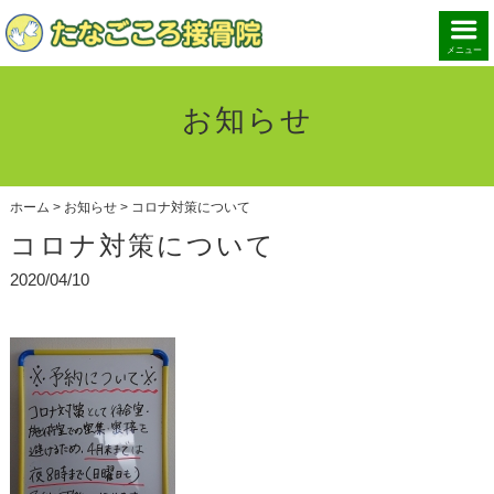
メニュー
お知らせ
ホーム
>
お知らせ
>
コロナ対策について
コロナ対策について
2020/04/10