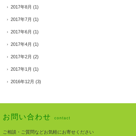
2017年8月
(1)
2017年7月
(1)
2017年6月
(1)
2017年4月
(1)
2017年2月
(2)
2017年1月
(1)
2016年12月
(3)
お問い合わせ
contact
ご相談・ご質問などお気軽にお寄せください