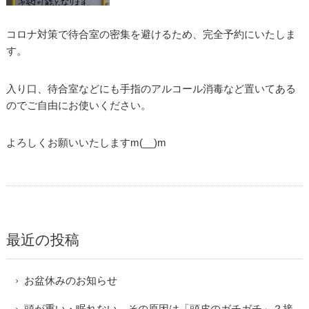
コロナ対策で待合室の密集を避けるため、完全予約にいたしま
す。
入り口、待合室などにも手指のアルコール消毒など置いてある
のでご自由にお使いください。
よろしくお願いいたしますm(__)m
最近の投稿
お盆休みのお知らせ
頭が重い・眠れない…その原因は「頭皮のガチガチ」？接