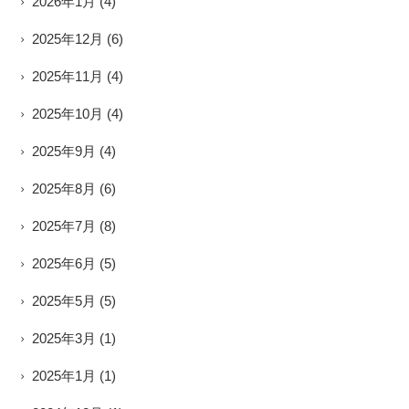
2026年1月
(4)
2025年12月
(6)
2025年11月
(4)
2025年10月
(4)
2025年9月
(4)
2025年8月
(6)
2025年7月
(8)
2025年6月
(5)
2025年5月
(5)
2025年3月
(1)
2025年1月
(1)