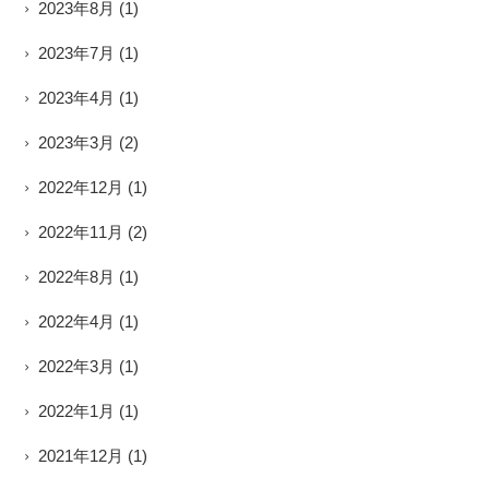
2023年8月
(1)
2023年7月
(1)
2023年4月
(1)
2023年3月
(2)
2022年12月
(1)
2022年11月
(2)
2022年8月
(1)
2022年4月
(1)
2022年3月
(1)
2022年1月
(1)
2021年12月
(1)