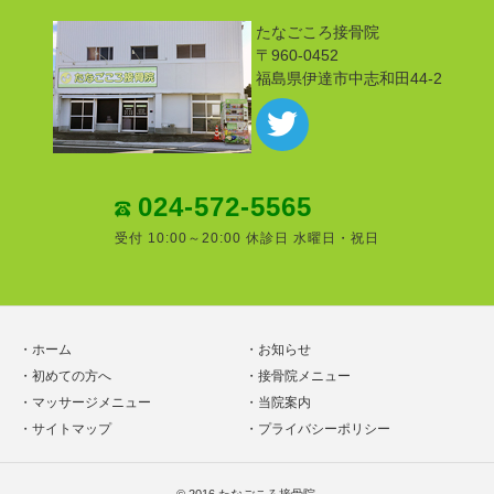
たなごころ接骨院
〒960-0452
福島県伊達市中志和田44-2
024-572-5565
受付 10:00～20:00 休診日 水曜日・祝日
ホーム
お知らせ
初めての方へ
接骨院メニュー
マッサージメニュー
当院案内
サイトマップ
プライバシーポリシー