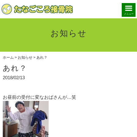
メニュー
お知らせ
ホーム
>
お知らせ
>
あれ？
あれ？
2018/02/13
お昼前の受付に変なおばさんが…笑