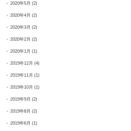
2020年5月
(2)
2020年4月
(2)
2020年3月
(2)
2020年2月
(2)
2020年1月
(1)
2019年12月
(4)
2019年11月
(1)
2019年10月
(1)
2019年9月
(2)
2019年8月
(2)
2019年6月
(1)