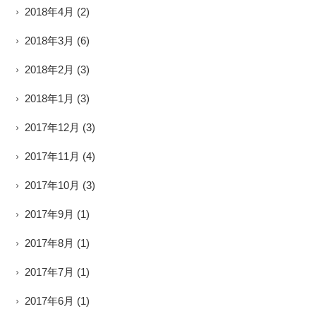
2018年4月
(2)
2018年3月
(6)
2018年2月
(3)
2018年1月
(3)
2017年12月
(3)
2017年11月
(4)
2017年10月
(3)
2017年9月
(1)
2017年8月
(1)
2017年7月
(1)
2017年6月
(1)