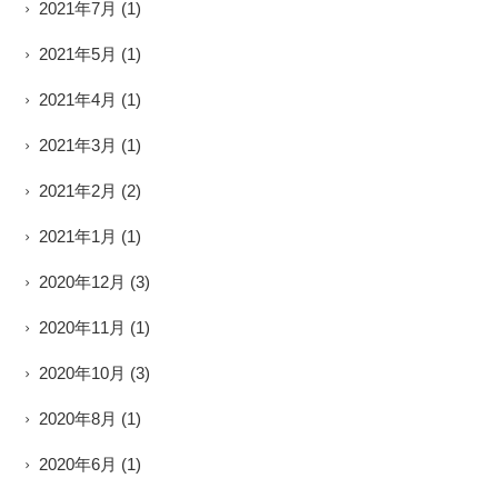
2021年7月
(1)
2021年5月
(1)
2021年4月
(1)
2021年3月
(1)
2021年2月
(2)
2021年1月
(1)
2020年12月
(3)
2020年11月
(1)
2020年10月
(3)
2020年8月
(1)
2020年6月
(1)