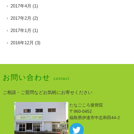
2017年4月
(1)
2017年2月
(2)
2017年1月
(1)
2016年12月
(3)
お問い合わせ
contact
ご相談・ご質問などお気軽にお寄せください
たなごころ接骨院
〒960-0452
福島県伊達市中志和田44-2