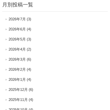
月別投稿一覧
2026年7月
(3)
2026年6月
(4)
2026年5月
(3)
2026年4月
(2)
2026年3月
(6)
2026年2月
(4)
2026年1月
(4)
2025年12月
(6)
2025年11月
(4)
2025年10月
(4)