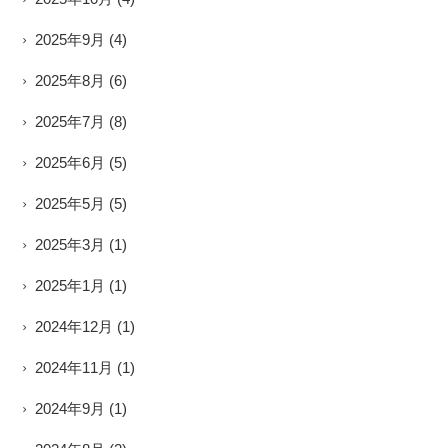
2025年9月
(4)
2025年8月
(6)
2025年7月
(8)
2025年6月
(5)
2025年5月
(5)
2025年3月
(1)
2025年1月
(1)
2024年12月
(1)
2024年11月
(1)
2024年9月
(1)