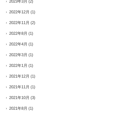
2023年3月
(2)
2022年12月
(1)
2022年11月
(2)
2022年8月
(1)
2022年4月
(1)
2022年3月
(1)
2022年1月
(1)
2021年12月
(1)
2021年11月
(1)
2021年10月
(3)
2021年8月
(1)