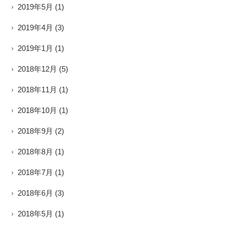
2019年5月
(1)
2019年4月
(3)
2019年1月
(1)
2018年12月
(5)
2018年11月
(1)
2018年10月
(1)
2018年9月
(2)
2018年8月
(1)
2018年7月
(1)
2018年6月
(3)
2018年5月
(1)